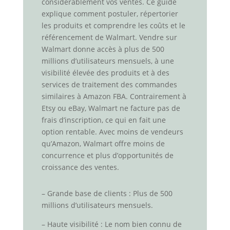
considérablement vos ventes. Ce guide
explique comment postuler, répertorier
les produits et comprendre les coûts et le
référencement de Walmart. Vendre sur
Walmart donne accès à plus de 500
millions d’utilisateurs mensuels, à une
visibilité élevée des produits et à des
services de traitement des commandes
similaires à Amazon FBA. Contrairement à
Etsy ou eBay, Walmart ne facture pas de
frais d’inscription, ce qui en fait une
option rentable. Avec moins de vendeurs
qu’Amazon, Walmart offre moins de
concurrence et plus d’opportunités de
croissance des ventes.
– Grande base de clients : Plus de 500
millions d’utilisateurs mensuels.
– Haute visibilité : Le nom bien connu de