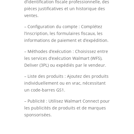
d’identification fiscale professionnelle, des
pièces justificatives et un historique des
ventes.
– Configuration du compte : Complétez
l’inscription, les formulaires fiscaux, les
informations de paiement et d’expédition.
– Méthodes d’exécution : Choisissez entre
les services d’exécution Walmart (WFS),
Deliver (3PL) ou expédiés par le vendeur.
– Liste des produits : Ajoutez des produits
individuellement ou en vrac, nécessitant
un code-barres GS1.
– Publicité : Utilisez Walmart Connect pour
les publicités de produits et de marques
sponsorisées.