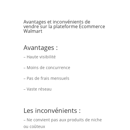
Avantages et inconvénients de
vendre sur la plateforme Ecommerce
Walmart
Avantages :
– Haute visibilité
– Moins de concurrence
– Pas de frais mensuels
– Vaste réseau
Les inconvénients :
– Ne convient pas aux produits de niche
ou coûteux