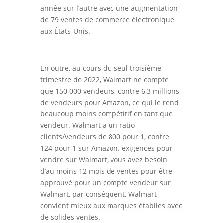
année sur l’autre avec une augmentation
de 79 ventes de commerce électronique
aux États-Unis.
En outre, au cours du seul troisième
trimestre de 2022, Walmart ne compte
que 150 000 vendeurs, contre 6,3 millions
de vendeurs pour Amazon, ce qui le rend
beaucoup moins compétitif en tant que
vendeur. Walmart a un ratio
clients/vendeurs de 800 pour 1, contre
124 pour 1 sur Amazon. exigences pour
vendre sur Walmart, vous avez besoin
d’au moins 12 mois de ventes pour être
approuvé pour un compte vendeur sur
Walmart, par conséquent, Walmart
convient mieux aux marques établies avec
de solides ventes.