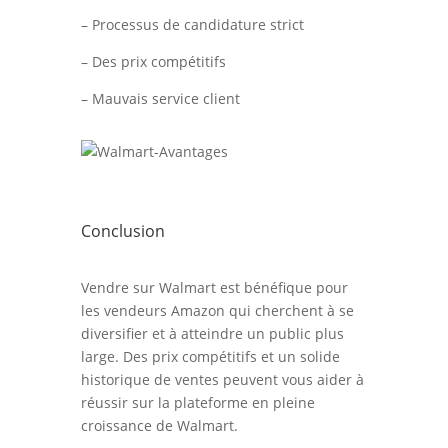
– Processus de candidature strict
– Des prix compétitifs
– Mauvais service client
Conclusion
Vendre sur Walmart est bénéfique pour
les vendeurs Amazon qui cherchent à se
diversifier et à atteindre un public plus
large. Des prix compétitifs et un solide
historique de ventes peuvent vous aider à
réussir sur la plateforme en pleine
croissance de Walmart.