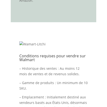
Amazon.
Conditions requises pour vendre sur
Walmart
– Historique des ventes : Au moins 12
mois de ventes et de revenus solides.
– Gamme de produits : Un minimum de 10
SKU.
– Emplacement : Initialement destiné aux
vendeurs basés aux États-Unis, désormais