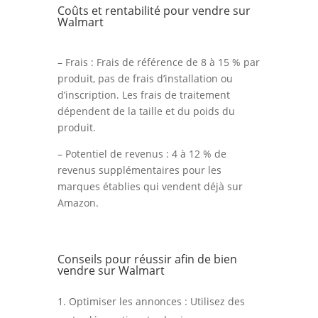
Coûts et rentabilité pour vendre sur
Walmart
– Frais : Frais de référence de 8 à 15 % par
produit, pas de frais d’installation ou
d’inscription. Les frais de traitement
dépendent de la taille et du poids du
produit.
– Potentiel de revenus : 4 à 12 % de
revenus supplémentaires pour les
marques établies qui vendent déjà sur
Amazon.
Conseils pour réussir afin de bien
vendre sur Walmart
Optimiser les annonces : Utilisez des