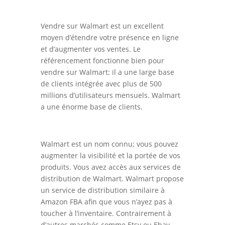
Vendre sur Walmart est un excellent
moyen d’étendre votre présence en ligne
et d’augmenter vos ventes. Le
référencement fonctionne bien pour
vendre sur Walmart; il a une large base
de clients intégrée avec plus de 500
millions d’utilisateurs mensuels. Walmart
a une énorme base de clients.
Walmart est un nom connu; vous pouvez
augmenter la visibilité et la portée de vos
produits. Vous avez accès aux services de
distribution de Walmart. Walmart propose
un service de distribution similaire à
Amazon FBA afin que vous n’ayez pas à
toucher à l’inventaire. Contrairement à
d’autres marchés comme Etsy ou Ebay,