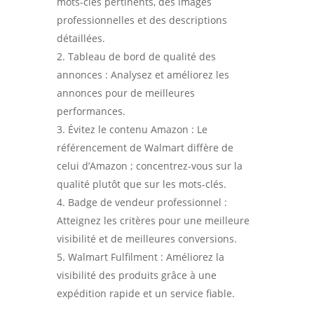
mots-clés pertinents, des images
professionnelles et des descriptions
détaillées.
Tableau de bord de qualité des
annonces : Analysez et améliorez les
annonces pour de meilleures
performances.
Évitez le contenu Amazon : Le
référencement de Walmart diffère de
celui d’Amazon ; concentrez-vous sur la
qualité plutôt que sur les mots-clés.
Badge de vendeur professionnel :
Atteignez les critères pour une meilleure
visibilité et de meilleures conversions.
Walmart Fulfilment : Améliorez la
visibilité des produits grâce à une
expédition rapide et un service fiable.