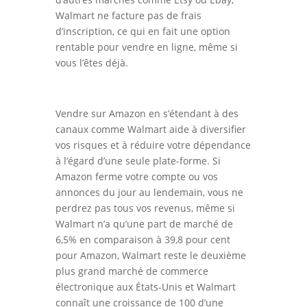
Walmart ne facture pas de frais
d’inscription, ce qui en fait une option
rentable pour vendre en ligne, même si
vous l’êtes déjà.
Vendre sur Amazon en s’étendant à des
canaux comme Walmart aide à diversifier
vos risques et à réduire votre dépendance
à l’égard d’une seule plate-forme. Si
Amazon ferme votre compte ou vos
annonces du jour au lendemain, vous ne
perdrez pas tous vos revenus, même si
Walmart n’a qu’une part de marché de
6,5% en comparaison à 39,8 pour cent
pour Amazon, Walmart reste le deuxième
plus grand marché de commerce
électronique aux États-Unis et Walmart
connaît une croissance de 100 d’une