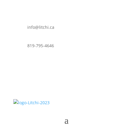
info@litchi.ca
819-795-4646