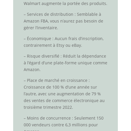
Walmart augmente la portée des produits.
– Services de distribution : Semblable à
Amazon FBA, vous n’aurez pas besoin de
gérer l’inventaire.
– Économique : Aucun frais d’inscription,
contrairement à Etsy ou eBay.
– Risque diversifié : Réduit la dépendance
à l’égard d’une plate-forme unique comme
Amazon.
– Place de marché en croissance :
Croissance de 100 % d’une année sur
l’autre, avec une augmentation de 79 %
des ventes de commerce électronique au
troisième trimestre 2022.
– Moins de concurrence : Seulement 150
000 vendeurs contre 6,3 millions pour